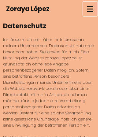
Zoraya López
Datenschutz
Ich freue mich sehr über Ihr Interesse an
meinem Unternehmen. Datenschutz hat einen
besonders hohen Stellenwert für mich. Eine
Nutzung der Website zoraya-lopez.de ist
grundsätzlich ohne jede Angabe
personenbezogener Daten möglich. Sofern
eine betroffene Person besondere
Dienstleistungen meines Unternehmens über
die Website zoraya-lopez.de oder über einen
Direktkontakt mit mir in Anspruch nehmen
möchte, könnte jedoch eine Verarbeitung
personenbezogener Daten erforderlich
werden. Besteht für eine solche Verarbeitung
keine gesetzliche Grundlage, hole ich generell
eine Einwilligung der betroffenen Person ein.