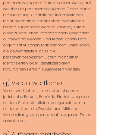
personenbezogener Daten in einer Weise, auf
welche die personenbezogenen Daten ohne
Hinzuziehung zusätzlicher Informationen
nicht mehr einer spezifischen betroffenen
Person zugeordnet werden können, sofern
diese zusätzlichen Informationen gesondert
aufbewahrt werden und technischen und
organisatorischen Maßnahmen unterliegen,
die gewährleisten, dass die
personenbezogenen Daten nicht einer
identifizierten oder identifizierbaren
natürlichen Person zugewiesen werden.
g) Verantwortlicher
Verantwortlicher ist die natürliche oder
juristische Person, Behörde, Einrichtung oder
andere Stelle, die allein oder gemeinsam mit
anderen über die Zwecke und Mittel der
Verarbeitung von personenbezogenen Daten
entscheidet.
h) Auftragsverarbeiter