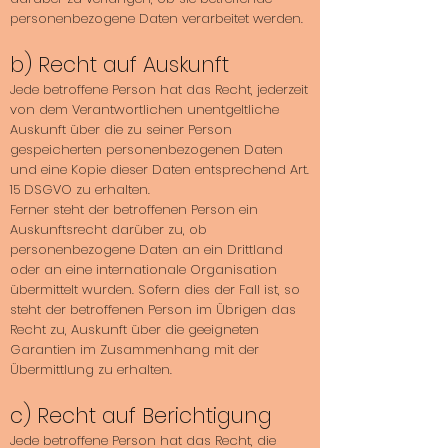
personenbezogene Daten verarbeitet werden.
b) Recht auf Auskunft
Jede betroffene Person hat das Recht, jederzeit
von dem Verantwortlichen unentgeltliche
Auskunft über die zu seiner Person
gespeicherten personenbezogenen Daten
und eine Kopie dieser Daten entsprechend Art.
15 DSGVO zu erhalten.
Ferner steht der betroffenen Person ein
Auskunftsrecht darüber zu, ob
personenbezogene Daten an ein Drittland
oder an eine internationale Organisation
übermittelt wurden. Sofern dies der Fall ist, so
steht der betroffenen Person im Übrigen das
Recht zu, Auskunft über die geeigneten
Garantien im Zusammenhang mit der
Übermittlung zu erhalten.
c) Recht auf Berichtigung
Jede betroffene Person hat das Recht, die