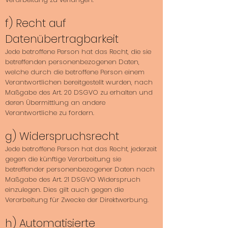
f) Recht auf
Datenübertragbarkeit
Jede betroffene Person hat das Recht, die sie
betreffenden personenbezogenen Daten,
welche durch die betroffene Person einem
Verantwortlichen bereitgestellt wurden, nach
Maßgabe des Art. 20 DSGVO zu erhalten und
deren Übermittlung an andere
Verantwortliche zu fordern.
g) Widerspruchsrecht
Jede betroffene Person hat das Recht, jederzeit
gegen die künftige Verarbeitung sie
betreffender personenbezogener Daten nach
Maßgabe des Art. 21 DSGVO Widerspruch
einzulegen. Dies gilt auch gegen die
Verarbeitung für Zwecke der Direktwerbung.
h) Automatisierte