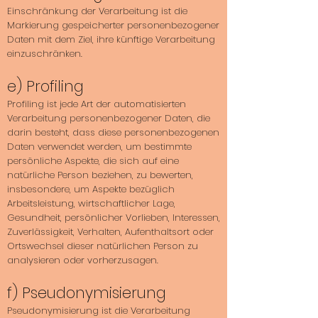
Einschränkung der Verarbeitung ist die
Markierung gespeicherter personenbezogener
Daten mit dem Ziel, ihre künftige Verarbeitung
einzuschränken.
e) Profiling
Profiling ist jede Art der automatisierten
Verarbeitung personenbezogener Daten, die
darin besteht, dass diese personenbezogenen
Daten verwendet werden, um bestimmte
persönliche Aspekte, die sich auf eine
natürliche Person beziehen, zu bewerten,
insbesondere, um Aspekte bezüglich
Arbeitsleistung, wirtschaftlicher Lage,
Gesundheit, persönlicher Vorlieben, Interessen,
Zuverlässigkeit, Verhalten, Aufenthaltsort oder
Ortswechsel dieser natürlichen Person zu
analysieren oder vorherzusagen.
f) Pseudonymisierung
Pseudonymisierung ist die Verarbeitung