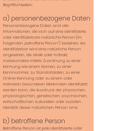
Begrifflichkeiten:
a) personenbezogene Daten
Personenbezogene Daten sind alle
Informationen, die sich auf eine identifizierte
oder identifizierbare natürliche Person (im
Folgenden „betroffene Person“) beziehen. Als
identifizierbar wird eine natürliche Person
angesehen, die direkt oder indirekt,
insbesondere mittels Zuordnung zu einer
Kennung wie einem Namen, zu einer
Kennnummer, zu Standortdaten, zu einer
Online-Kennung oder zu einem oder
mehreren besonderen Merkmalen identifiziert
werden kann, die Ausdruck der physischen,
physiologischen, genetischen, psychischen,
wirtschaftlichen, kulturellen oder sozialen
Identität dieser natürlichen Person sind.
b) betroffene Person
Betroffene Person ist jede identifizierte oder