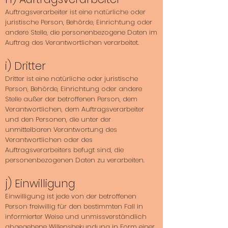
Auftragsverarbeiter ist eine natürliche oder
juristische Person, Behörde, Einrichtung oder
andere Stelle, die personenbezogene Daten im
Auftrag des Verantwortlichen verarbeitet.
i) Dritter
Dritter ist eine natürliche oder juristische
Person, Behörde, Einrichtung oder andere
Stelle außer der betroffenen Person, dem
Verantwortlichen, dem Auftragsverarbeiter
und den Personen, die unter der
unmittelbaren Verantwortung des
Verantwortlichen oder des
Auftragsverarbeiters befugt sind, die
personenbezogenen Daten zu verarbeiten.
j) Einwilligung
Einwilligung ist jede von der betroffenen
Person freiwillig für den bestimmten Fall in
informierter Weise und unmissverständlich
abgegebene Willensbekundung in Form einer