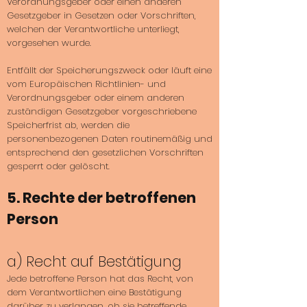
Verordnungsgeber oder einen anderen
Gesetzgeber in Gesetzen oder Vorschriften,
welchen der Verantwortliche unterliegt,
vorgesehen wurde.
Entfällt der Speicherungszweck oder läuft eine
vom Europäischen Richtlinien- und
Verordnungsgeber oder einem anderen
zuständigen Gesetzgeber vorgeschriebene
Speicherfrist ab, werden die
personenbezogenen Daten routinemäßig und
entsprechend den gesetzlichen Vorschriften
gesperrt oder gelöscht.
5. Rechte der betroffenen
Person
a) Recht auf Bestätigung
Jede betroffene Person hat das Recht, von
dem Verantwortlichen eine Bestätigung
darüber zu verlangen, ob sie betreffende