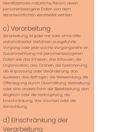
identifizierbare natürliche Person, deren
personenbezogene Daten von dem
Verantwortlichen verarbeitet werden.
c) Verarbeitung
Verarbeitung ist jeder mit oder ohne Hilfe
automatisierter Verfahren ausgeführte
Vorgang oder jede solche Vorgangsreihe im
Zusammenhang mit personenbezogenen
Daten wie das Erheben, das Erfassen, die
Organisation, das Ordnen, die Speicherung,
die Anpassung oder Veränderung, das
Auslesen, das Abfragen, die Verwendung, die
Offenlegung durch Übermittlung, Verbreitung
oder eine andere Form der Bereitstellung, den
Abgleich oder die Verknüpfung, die
Einschränkung, das Löschen oder die
Vernichtung.
d) Einschränkung der
Verarbeitung