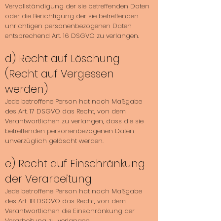
Vervollständigung der sie betreffenden Daten
oder die Berichtigung der sie betreffenden
unrichtigen personenbezogenen Daten
entsprechend Art. 16 DSGVO zu verlangen.
d) Recht auf Löschung
(Recht auf Vergessen
werden)
Jede betroffene Person hat nach Maßgabe
des Art. 17 DSGVO das Recht, von dem
Verantwortlichen zu verlangen, dass die sie
betreffenden personenbezogenen Daten
unverzüglich gelöscht werden.
e) Recht auf Einschränkung
der Verarbeitung
Jede betroffene Person hat nach Maßgabe
des Art. 18 DSGVO das Recht, von dem
Verantwortlichen die Einschränkung der
Verarbeitung zu verlangen.