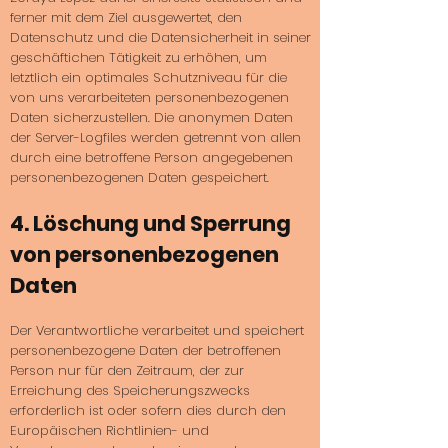
ferner mit dem Ziel ausgewertet, den
Datenschutz und die Datensicherheit in seiner
geschäftichen Tätigkeit zu erhöhen, um
letztlich ein optimales Schutzniveau für die
von uns verarbeiteten personenbezogenen
Daten sicherzustellen. Die anonymen Daten
der Server-Logfiles werden getrennt von allen
durch eine betroffene Person angegebenen
personenbezogenen Daten gespeichert.
4. Löschung und Sperrung
von personenbezogenen
Daten
Der Verantwortliche verarbeitet und speichert
personenbezogene Daten der betroffenen
Person nur für den Zeitraum, der zur
Erreichung des Speicherungszwecks
erforderlich ist oder sofern dies durch den
Europäischen Richtlinien- und